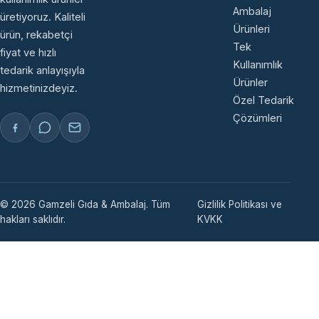
Ambalaj
üretiyoruz. Kaliteli
Ürünleri
ürün, rekabetçi
Tek
fiyat ve hızlı
Kullanımlık
tedarik anlayışıyla
Ürünler
hizmetinizdeyiz.
Özel Tedarik
Çözümleri
© 2026 Gamzeli Gıda & Ambalaj. Tüm
Gizlilik Politikası ve
hakları saklıdır.
KVKK