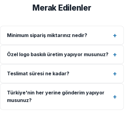
Merak Edilenler
Minimum sipariş miktarınız nedir?
Özel logo baskılı üretim yapıyor musunuz?
Teslimat süresi ne kadar?
Türkiye'nin her yerine gönderim yapıyor
musunuz?