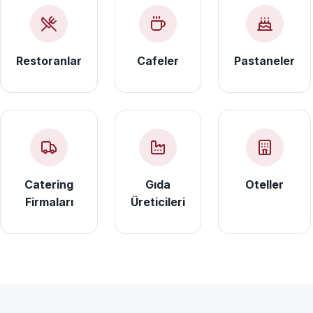
Restoranlar
Cafeler
Pastaneler
Catering
Gıda
Oteller
Firmaları
Üreticileri