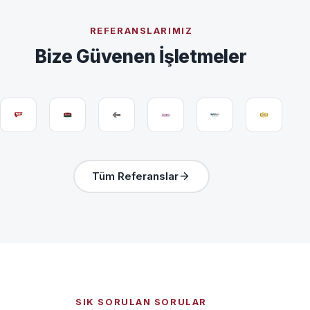
REFERANSLARIMIZ
Bize Güvenen İşletmeler
Tüm Referanslar
SIK SORULAN SORULAR