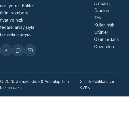
Ambalaj
üretiyoruz. Kaliteli
Ürünleri
ürün, rekabetçi
Tek
fiyat ve hızlı
Kullanımlık
tedarik anlayışıyla
Ürünler
hizmetinizdeyiz.
Özel Tedarik
Çözümleri
© 2026 Gamzeli Gıda & Ambalaj. Tüm
Gizlilik Politikası ve
hakları saklıdır.
KVKK