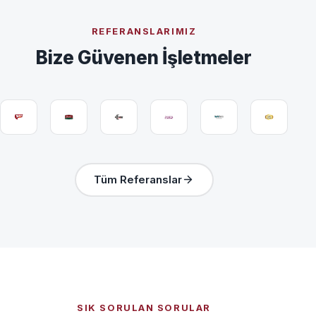
REFERANSLARIMIZ
Bize Güvenen İşletmeler
Tüm Referanslar
SIK SORULAN SORULAR