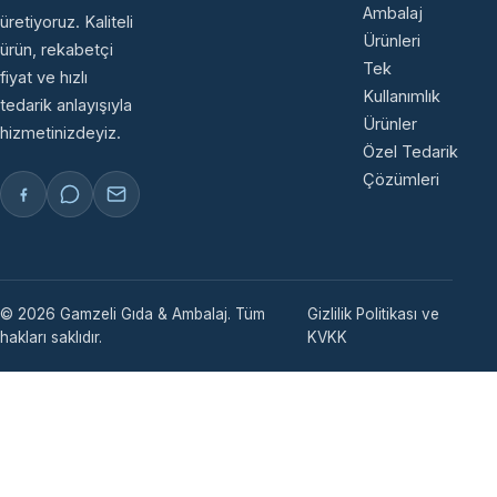
Ambalaj
üretiyoruz. Kaliteli
Ürünleri
ürün, rekabetçi
Tek
fiyat ve hızlı
Kullanımlık
tedarik anlayışıyla
Ürünler
hizmetinizdeyiz.
Özel Tedarik
Çözümleri
© 2026 Gamzeli Gıda & Ambalaj. Tüm
Gizlilik Politikası ve
hakları saklıdır.
KVKK