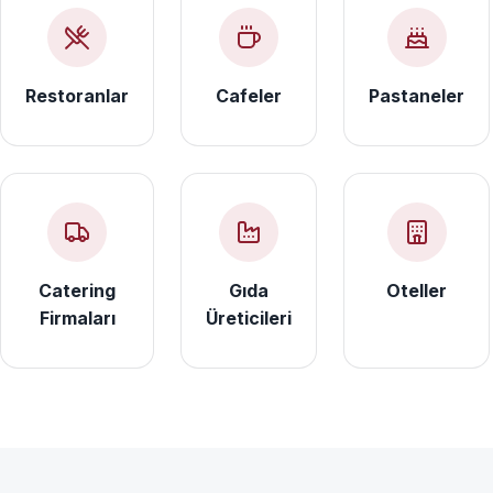
Restoranlar
Cafeler
Pastaneler
Catering
Gıda
Oteller
Firmaları
Üreticileri