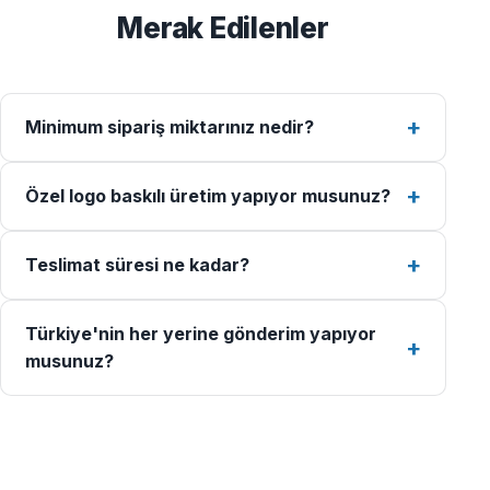
Merak Edilenler
Minimum sipariş miktarınız nedir?
Özel logo baskılı üretim yapıyor musunuz?
Teslimat süresi ne kadar?
Türkiye'nin her yerine gönderim yapıyor
musunuz?