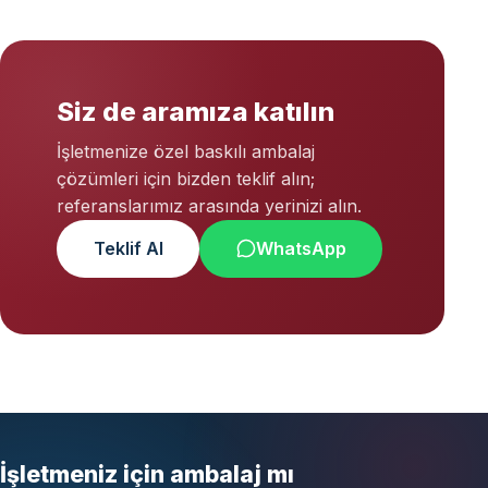
Siz de aramıza katılın
İşletmenize özel baskılı ambalaj
çözümleri için bizden teklif alın;
referanslarımız arasında yerinizi alın.
Teklif Al
WhatsApp
İşletmeniz için ambalaj mı