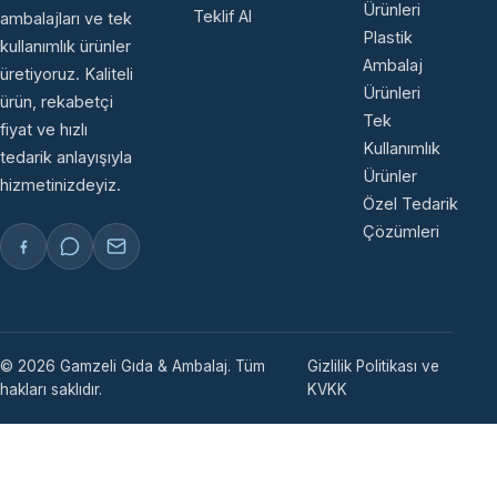
Ürünleri
Teklif Al
ambalajları ve tek
Plastik
kullanımlık ürünler
Ambalaj
üretiyoruz. Kaliteli
Ürünleri
ürün, rekabetçi
Tek
fiyat ve hızlı
Kullanımlık
tedarik anlayışıyla
Ürünler
hizmetinizdeyiz.
Özel Tedarik
Çözümleri
© 2026 Gamzeli Gıda & Ambalaj. Tüm
Gizlilik Politikası ve
hakları saklıdır.
KVKK