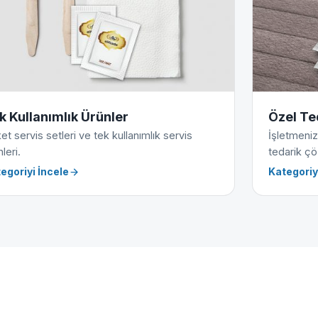
k Kullanımlık Ürünler
Özel Te
et servis setleri ve tek kullanımlık servis
İşletmeniz
leri.
tedarik çö
egoriyi İncele
Kategoriy