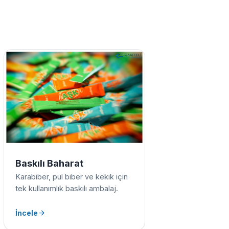
Baskılı Baharat
Karabiber, pul biber ve kekik için
tek kullanımlık baskılı ambalaj.
İncele