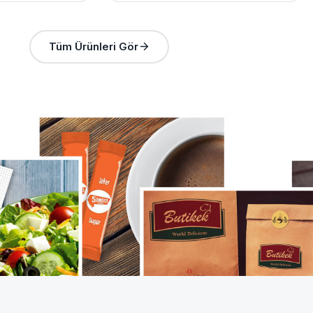
Tüm Ürünleri Gör