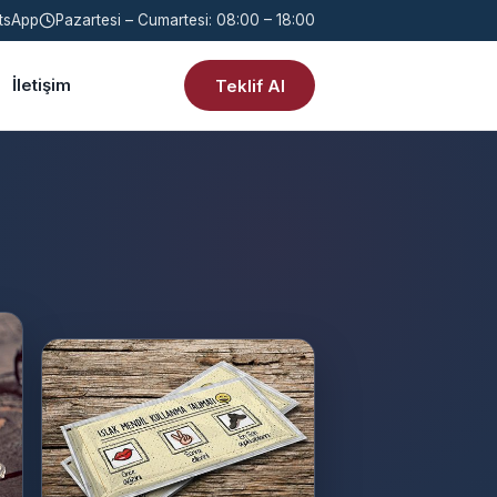
tsApp
Pazartesi – Cumartesi: 08:00 – 18:00
İletişim
Teklif Al