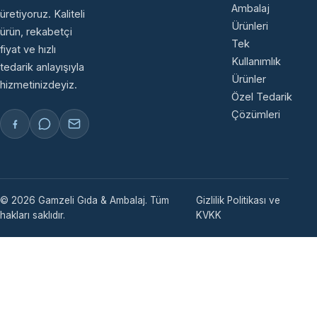
Ambalaj
üretiyoruz. Kaliteli
Ürünleri
ürün, rekabetçi
Tek
fiyat ve hızlı
Kullanımlık
tedarik anlayışıyla
Ürünler
hizmetinizdeyiz.
Özel Tedarik
Çözümleri
© 2026 Gamzeli Gıda & Ambalaj. Tüm
Gizlilik Politikası ve
hakları saklıdır.
KVKK