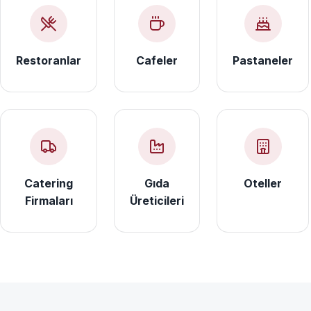
Restoranlar
Cafeler
Pastaneler
Catering
Gıda
Oteller
Firmaları
Üreticileri