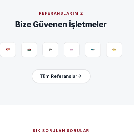
REFERANSLARIMIZ
Bize Güvenen İşletmeler
Tüm Referanslar
SIK SORULAN SORULAR