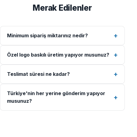
Merak Edilenler
Minimum sipariş miktarınız nedir?
Özel logo baskılı üretim yapıyor musunuz?
Teslimat süresi ne kadar?
Türkiye'nin her yerine gönderim yapıyor
musunuz?