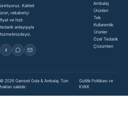
Ambalaj
üretiyoruz. Kaliteli
Ürünleri
ürün, rekabetçi
Tek
fiyat ve hızlı
Kullanımlık
tedarik anlayışıyla
Ürünler
hizmetinizdeyiz.
Özel Tedarik
Çözümleri
© 2026 Gamzeli Gıda & Ambalaj. Tüm
Gizlilik Politikası ve
hakları saklıdır.
KVKK