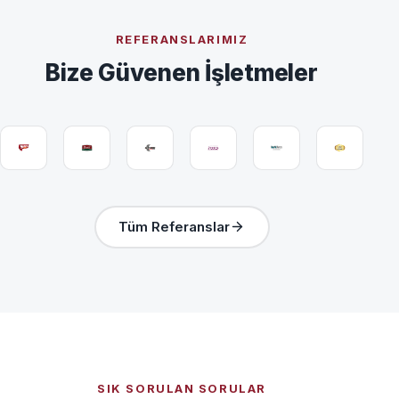
REFERANSLARIMIZ
Bize Güvenen İşletmeler
Tüm Referanslar
SIK SORULAN SORULAR