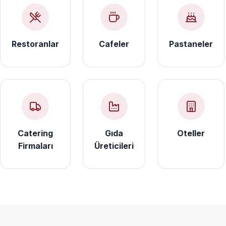
Restoranlar
Cafeler
Pastaneler
Catering
Gıda
Oteller
Firmaları
Üreticileri