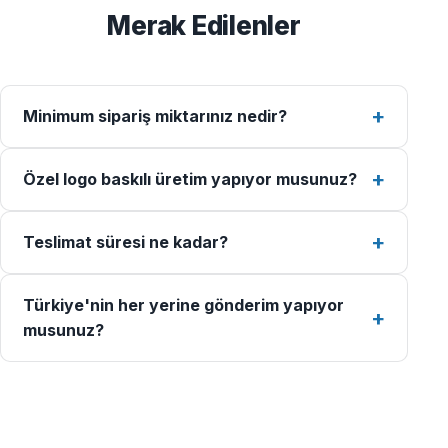
Merak Edilenler
Minimum sipariş miktarınız nedir?
Özel logo baskılı üretim yapıyor musunuz?
Teslimat süresi ne kadar?
Türkiye'nin her yerine gönderim yapıyor
musunuz?