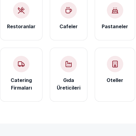
Restoranlar
Cafeler
Pastaneler
Catering
Gıda
Oteller
Firmaları
Üreticileri