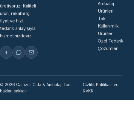
Ambalaj
üretiyoruz. Kaliteli
Ürünleri
ürün, rekabetçi
Tek
fiyat ve hızlı
Kullanımlık
tedarik anlayışıyla
Ürünler
hizmetinizdeyiz.
Özel Tedarik
Çözümleri
© 2026 Gamzeli Gıda & Ambalaj. Tüm
Gizlilik Politikası ve
hakları saklıdır.
KVKK