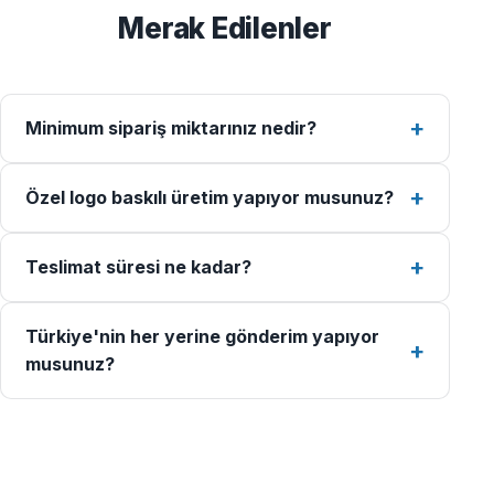
Merak Edilenler
Minimum sipariş miktarınız nedir?
Özel logo baskılı üretim yapıyor musunuz?
Teslimat süresi ne kadar?
Türkiye'nin her yerine gönderim yapıyor
musunuz?