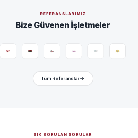
REFERANSLARIMIZ
Bize Güvenen İşletmeler
Tüm Referanslar
SIK SORULAN SORULAR