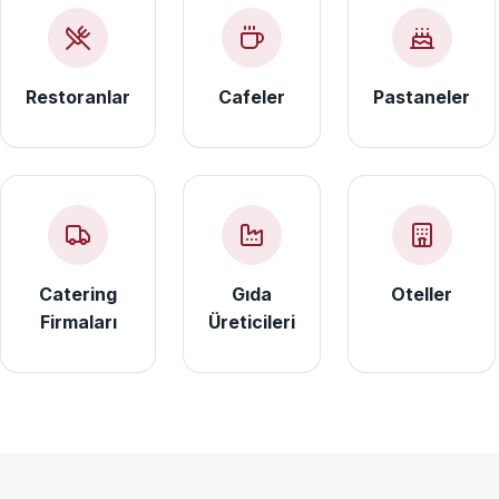
Restoranlar
Cafeler
Pastaneler
Catering
Gıda
Oteller
Firmaları
Üreticileri