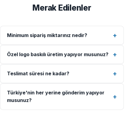
Merak Edilenler
Minimum sipariş miktarınız nedir?
Özel logo baskılı üretim yapıyor musunuz?
Teslimat süresi ne kadar?
Türkiye'nin her yerine gönderim yapıyor
musunuz?