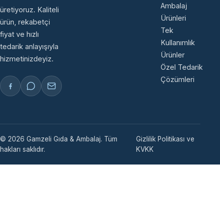
Ambalaj
üretiyoruz. Kaliteli
Ürünleri
ürün, rekabetçi
Tek
fiyat ve hızlı
Kullanımlık
tedarik anlayışıyla
Ürünler
hizmetinizdeyiz.
Özel Tedarik
Çözümleri
© 2026 Gamzeli Gıda & Ambalaj. Tüm
Gizlilik Politikası ve
hakları saklıdır.
KVKK