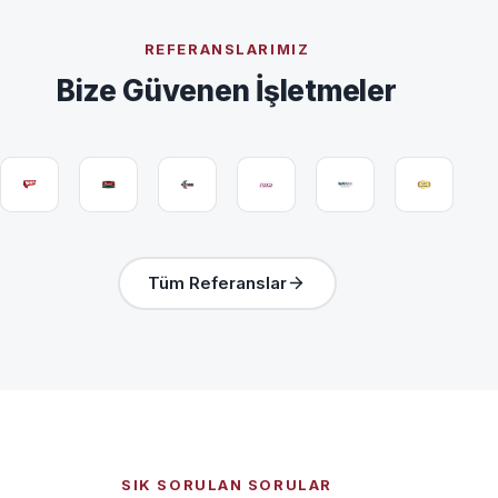
REFERANSLARIMIZ
Bize Güvenen İşletmeler
Tüm Referanslar
SIK SORULAN SORULAR