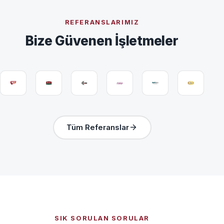
REFERANSLARIMIZ
Bize Güvenen İşletmeler
Tüm Referanslar
SIK SORULAN SORULAR