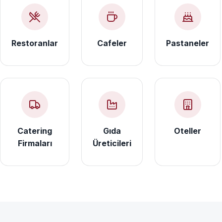
Restoranlar
Cafeler
Pastaneler
Catering
Gıda
Oteller
Firmaları
Üreticileri