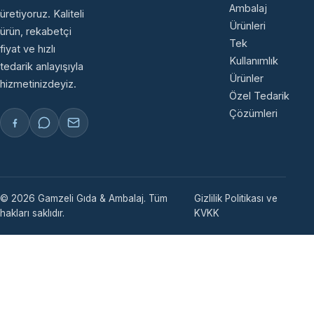
Ambalaj
üretiyoruz. Kaliteli
Ürünleri
ürün, rekabetçi
Tek
fiyat ve hızlı
Kullanımlık
tedarik anlayışıyla
Ürünler
hizmetinizdeyiz.
Özel Tedarik
Çözümleri
© 2026 Gamzeli Gıda & Ambalaj. Tüm
Gizlilik Politikası ve
hakları saklıdır.
KVKK