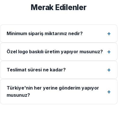
Merak Edilenler
Minimum sipariş miktarınız nedir?
Özel logo baskılı üretim yapıyor musunuz?
Teslimat süresi ne kadar?
Türkiye'nin her yerine gönderim yapıyor
musunuz?