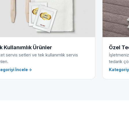
k Kullanımlık Ürünler
Özel Te
et servis setleri ve tek kullanımlık servis
İşletmeniz
leri.
tedarik çö
egoriyi İncele
Kategoriy