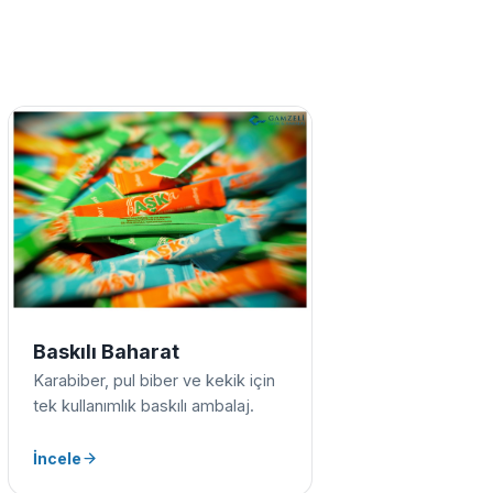
Baskılı Baharat
Karabiber, pul biber ve kekik için
tek kullanımlık baskılı ambalaj.
İncele