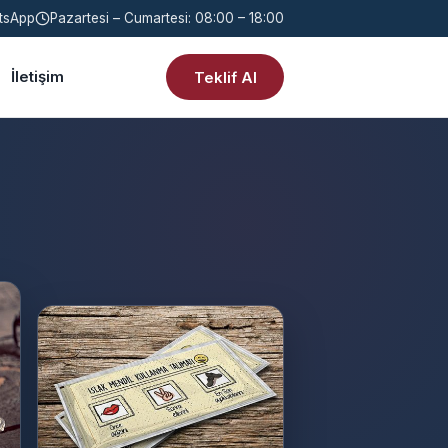
tsApp
Pazartesi – Cumartesi: 08:00 – 18:00
İletişim
Teklif Al