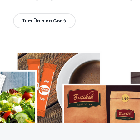
Tüm Ürünleri Gör