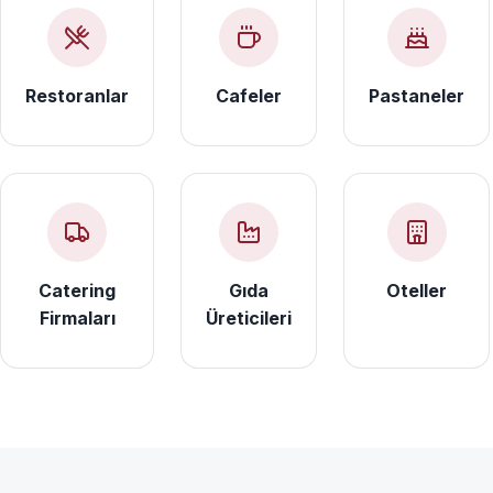
Restoranlar
Cafeler
Pastaneler
Catering
Gıda
Oteller
Firmaları
Üreticileri