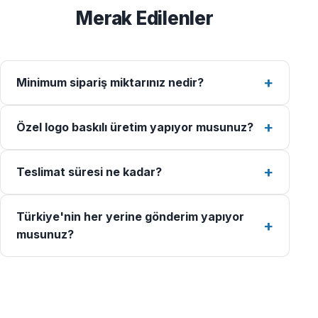
Merak Edilenler
Minimum sipariş miktarınız nedir?
Özel logo baskılı üretim yapıyor musunuz?
Teslimat süresi ne kadar?
Türkiye'nin her yerine gönderim yapıyor
musunuz?