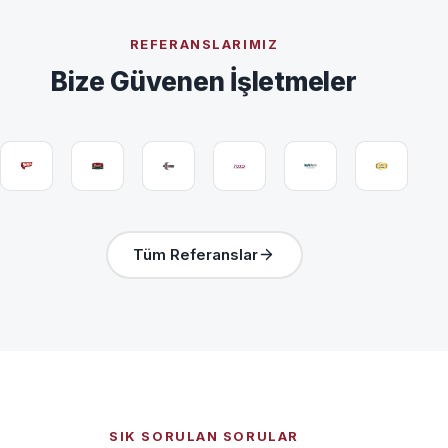
REFERANSLARIMIZ
Bize Güvenen İşletmeler
Tüm Referanslar
SIK SORULAN SORULAR