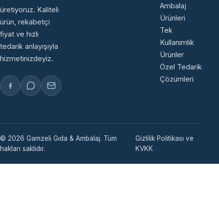
Ambalaj
üretiyoruz. Kaliteli
Ürünleri
ürün, rekabetçi
Tek
fiyat ve hızlı
Kullanımlık
tedarik anlayışıyla
Ürünler
hizmetinizdeyiz.
Özel Tedarik
Çözümleri
© 2026 Gamzeli Gıda & Ambalaj. Tüm
Gizlilik Politikası ve
hakları saklıdır.
KVKK