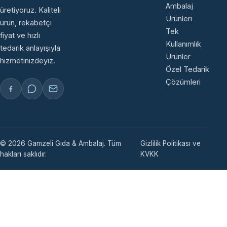
Ambalaj
üretiyoruz. Kaliteli
Ürünleri
ürün, rekabetçi
Tek
fiyat ve hızlı
Kullanımlık
tedarik anlayışıyla
Ürünler
hizmetinizdeyiz.
Özel Tedarik
Çözümleri
© 2026 Gamzeli Gıda & Ambalaj. Tüm
Gizlilik Politikası ve
hakları saklıdır.
KVKK