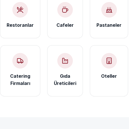
Restoranlar
Cafeler
Pastaneler
Catering
Gıda
Oteller
Firmaları
Üreticileri