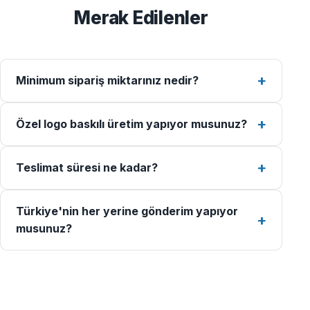
Merak Edilenler
Minimum sipariş miktarınız nedir?
Özel logo baskılı üretim yapıyor musunuz?
Teslimat süresi ne kadar?
Türkiye'nin her yerine gönderim yapıyor
musunuz?