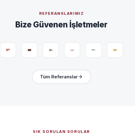
REFERANSLARIMIZ
Bize Güvenen İşletmeler
Tüm Referanslar
SIK SORULAN SORULAR