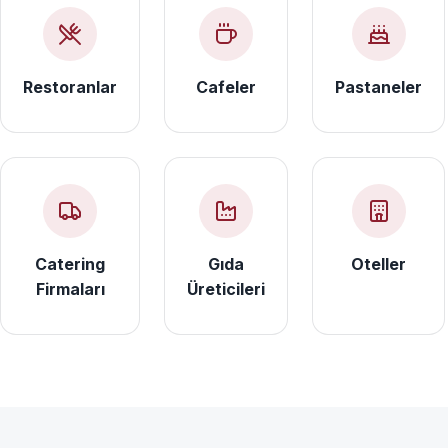
Restoranlar
Cafeler
Pastaneler
Catering
Gıda
Oteller
Firmaları
Üreticileri