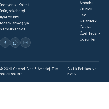
Ambalaj
üretiyoruz. Kaliteli
Ürünleri
ürün, rekabetçi
Tek
fiyat ve hızlı
Kullanımlık
tedarik anlayışıyla
Ürünler
hizmetinizdeyiz.
Özel Tedarik
Çözümleri
© 2026 Gamzeli Gıda & Ambalaj. Tüm
Gizlilik Politikası ve
hakları saklıdır.
KVKK