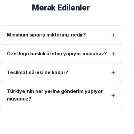
Merak Edilenler
Minimum sipariş miktarınız nedir?
Özel logo baskılı üretim yapıyor musunuz?
Teslimat süresi ne kadar?
Türkiye'nin her yerine gönderim yapıyor
musunuz?