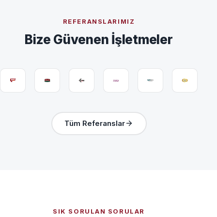
REFERANSLARIMIZ
Bize Güvenen İşletmeler
Tüm Referanslar
SIK SORULAN SORULAR