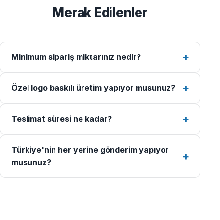
Merak Edilenler
Minimum sipariş miktarınız nedir?
Özel logo baskılı üretim yapıyor musunuz?
Teslimat süresi ne kadar?
Türkiye'nin her yerine gönderim yapıyor
musunuz?