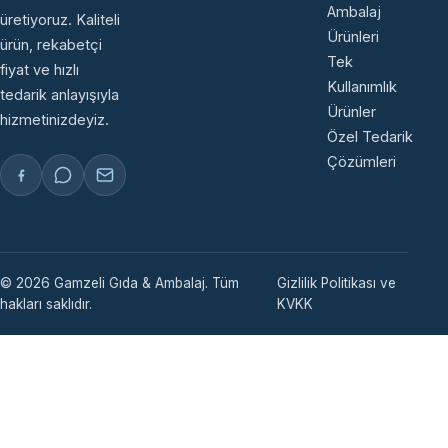
Ambalaj
üretiyoruz. Kaliteli
Ürünleri
ürün, rekabetçi
Tek
fiyat ve hızlı
Kullanımlık
tedarik anlayışıyla
Ürünler
hizmetinizdeyiz.
Özel Tedarik
Çözümleri
© 2026 Gamzeli Gıda & Ambalaj. Tüm
Gizlilik Politikası ve
hakları saklıdır.
KVKK