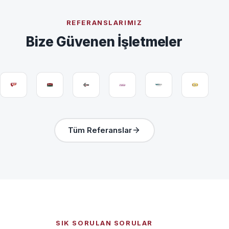
REFERANSLARIMIZ
Bize Güvenen İşletmeler
Tüm Referanslar
SIK SORULAN SORULAR