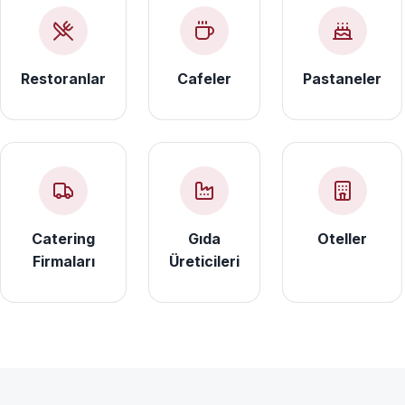
Restoranlar
Cafeler
Pastaneler
Catering
Gıda
Oteller
Firmaları
Üreticileri