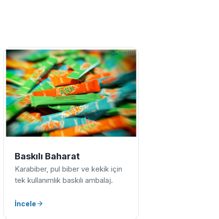
Baskılı Baharat
Karabiber, pul biber ve kekik için
tek kullanımlık baskılı ambalaj.
İncele