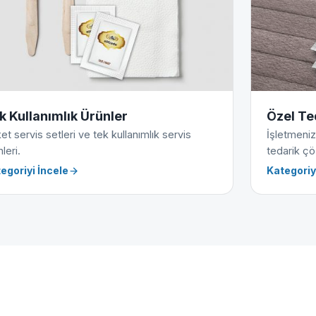
k Kullanımlık Ürünler
Özel Te
et servis setleri ve tek kullanımlık servis
İşletmeniz
leri.
tedarik çö
egoriyi İncele
Kategoriy