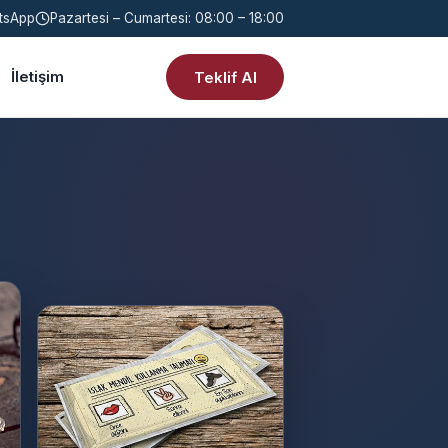
tsApp
Pazartesi – Cumartesi: 08:00 – 18:00
İletişim
Teklif Al