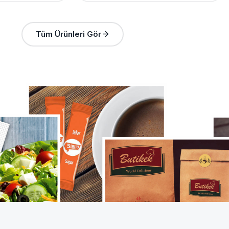
Tüm Ürünleri Gör