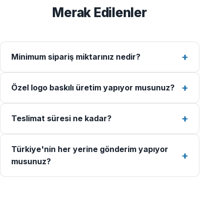
Merak Edilenler
Minimum sipariş miktarınız nedir?
Özel logo baskılı üretim yapıyor musunuz?
Teslimat süresi ne kadar?
Türkiye'nin her yerine gönderim yapıyor
musunuz?