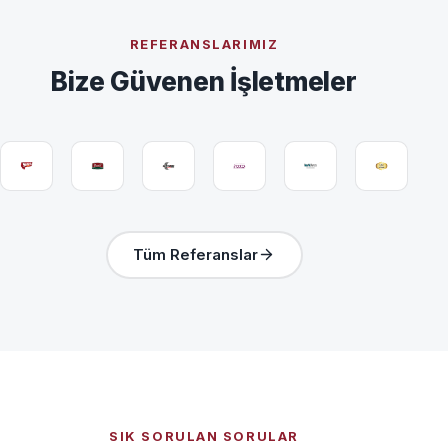
REFERANSLARIMIZ
Bize Güvenen İşletmeler
Tüm Referanslar
SIK SORULAN SORULAR