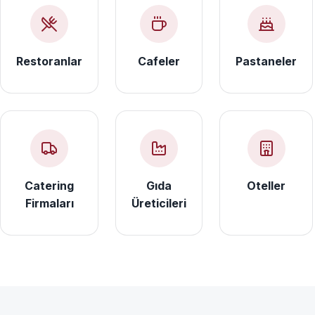
Restoranlar
Cafeler
Pastaneler
Catering
Gıda
Oteller
Firmaları
Üreticileri