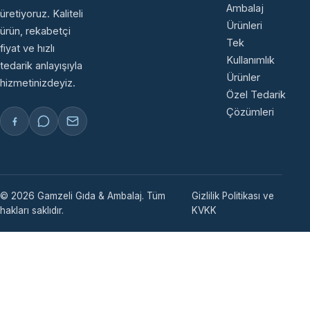
Ambalaj
üretiyoruz. Kaliteli
Ürünleri
ürün, rekabetçi
Tek
fiyat ve hızlı
Kullanımlık
tedarik anlayışıyla
Ürünler
hizmetinizdeyiz.
Özel Tedarik
Çözümleri
© 2026 Gamzeli Gıda & Ambalaj. Tüm
Gizlilik Politikası ve
hakları saklıdır.
KVKK