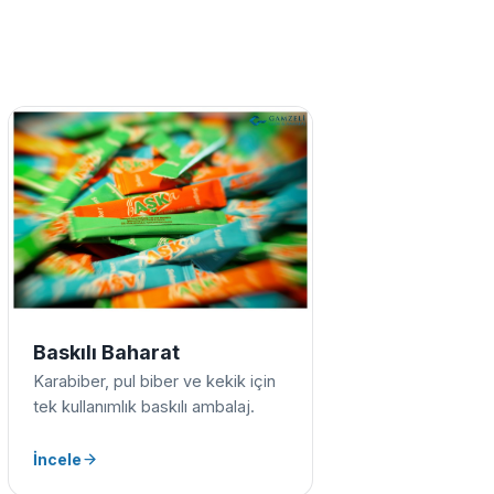
Baskılı Baharat
Karabiber, pul biber ve kekik için
tek kullanımlık baskılı ambalaj.
İncele