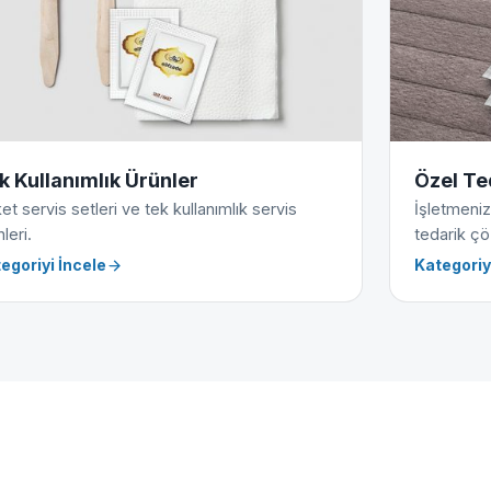
k Kullanımlık Ürünler
Özel Te
et servis setleri ve tek kullanımlık servis
İşletmeniz
leri.
tedarik çö
egoriyi İncele
Kategoriy