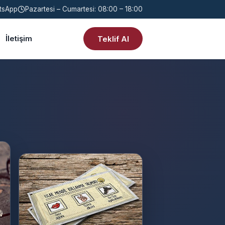
tsApp
Pazartesi – Cumartesi: 08:00 – 18:00
İletişim
Teklif Al