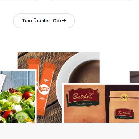
Tüm Ürünleri Gör