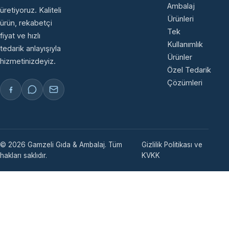
Ambalaj
üretiyoruz. Kaliteli
Ürünleri
ürün, rekabetçi
Tek
fiyat ve hızlı
Kullanımlık
tedarik anlayışıyla
Ürünler
hizmetinizdeyiz.
Özel Tedarik
Çözümleri
© 2026 Gamzeli Gıda & Ambalaj. Tüm
Gizlilik Politikası ve
hakları saklıdır.
KVKK