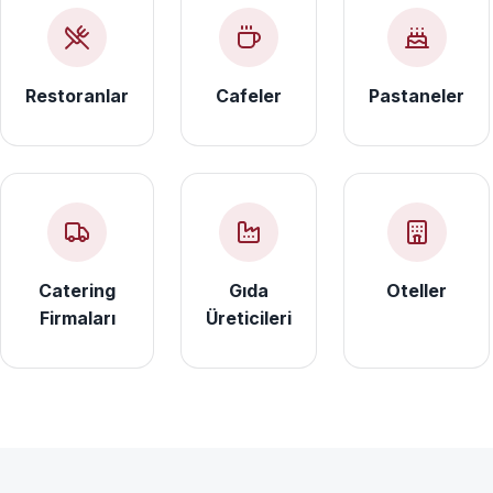
Restoranlar
Cafeler
Pastaneler
Catering
Gıda
Oteller
Firmaları
Üreticileri