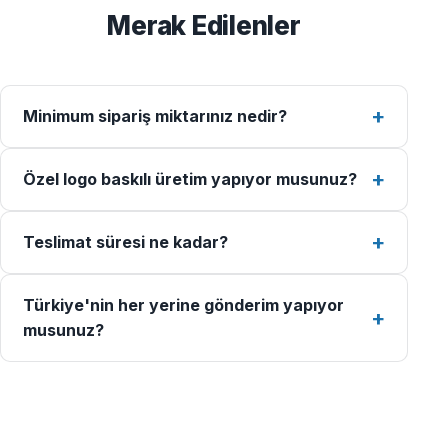
Merak Edilenler
Minimum sipariş miktarınız nedir?
Özel logo baskılı üretim yapıyor musunuz?
Teslimat süresi ne kadar?
Türkiye'nin her yerine gönderim yapıyor
musunuz?