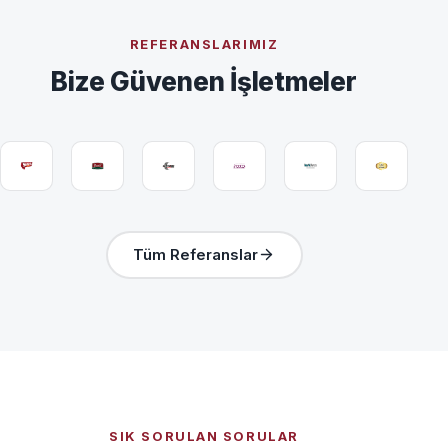
REFERANSLARIMIZ
Bize Güvenen İşletmeler
Tüm Referanslar
SIK SORULAN SORULAR