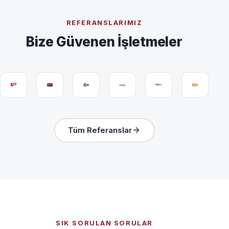
REFERANSLARIMIZ
Bize Güvenen İşletmeler
Tüm Referanslar
SIK SORULAN SORULAR