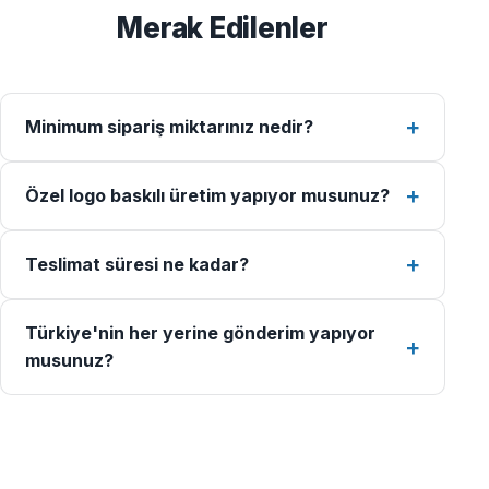
Merak Edilenler
Minimum sipariş miktarınız nedir?
Özel logo baskılı üretim yapıyor musunuz?
Teslimat süresi ne kadar?
Türkiye'nin her yerine gönderim yapıyor
musunuz?