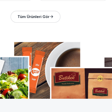
Tüm Ürünleri Gör