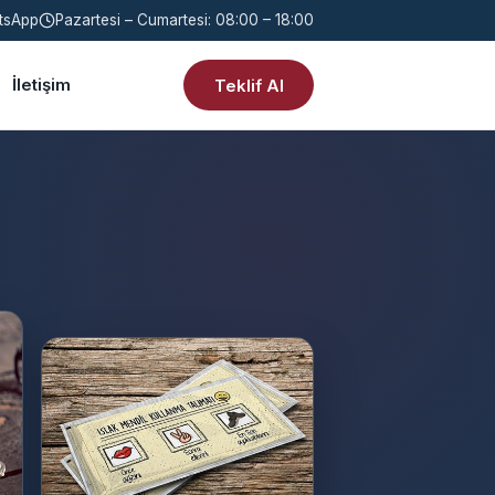
tsApp
Pazartesi – Cumartesi: 08:00 – 18:00
İletişim
Teklif Al