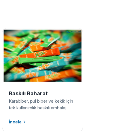
Baskılı Baharat
Karabiber, pul biber ve kekik için
tek kullanımlık baskılı ambalaj.
İncele