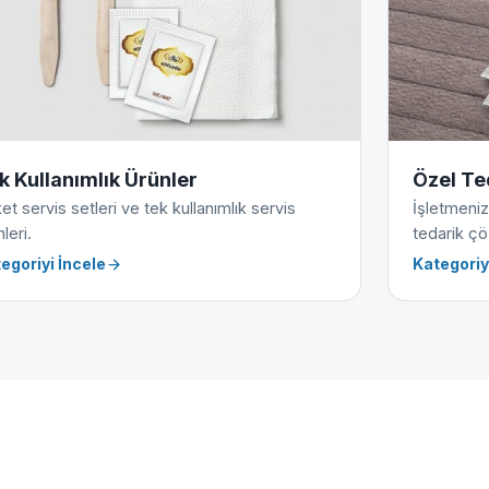
k Kullanımlık Ürünler
Özel Te
et servis setleri ve tek kullanımlık servis
İşletmeniz
leri.
tedarik çö
egoriyi İncele
Kategoriy