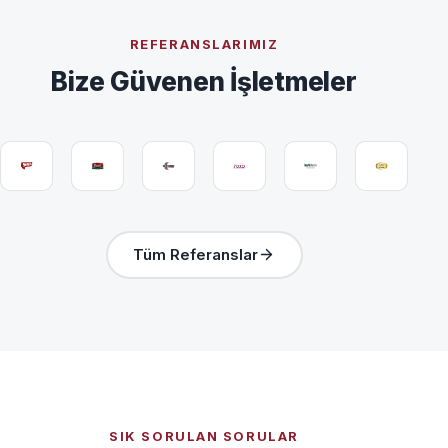
REFERANSLARIMIZ
Bize Güvenen İşletmeler
Tüm Referanslar
SIK SORULAN SORULAR