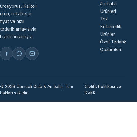
Ambalaj
üretiyoruz. Kaliteli
Ürünleri
ürün, rekabetçi
Tek
fiyat ve hızlı
Kullanımlık
tedarik anlayışıyla
Ürünler
hizmetinizdeyiz.
Özel Tedarik
Çözümleri
© 2026 Gamzeli Gıda & Ambalaj. Tüm
Gizlilik Politikası ve
hakları saklıdır.
KVKK