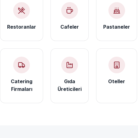
Restoranlar
Cafeler
Pastaneler
Catering
Gıda
Oteller
Firmaları
Üreticileri