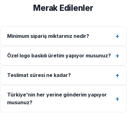
Merak Edilenler
Minimum sipariş miktarınız nedir?
Özel logo baskılı üretim yapıyor musunuz?
Teslimat süresi ne kadar?
Türkiye'nin her yerine gönderim yapıyor
musunuz?