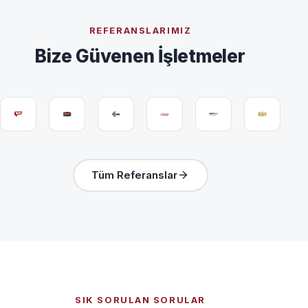
REFERANSLARIMIZ
Bize Güvenen İşletmeler
Tüm Referanslar
SIK SORULAN SORULAR