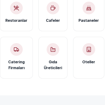
Restoranlar
Cafeler
Pastaneler
Catering
Gıda
Oteller
Firmaları
Üreticileri