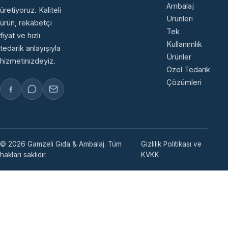
Ambalaj
üretiyoruz. Kaliteli
Ürünleri
ürün, rekabetçi
Tek
fiyat ve hızlı
Kullanımlık
tedarik anlayışıyla
Ürünler
hizmetinizdeyiz.
Özel Tedarik
Çözümleri
© 2026 Gamzeli Gıda & Ambalaj. Tüm
Gizlilik Politikası ve
hakları saklıdır.
KVKK