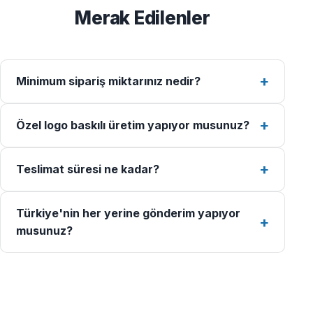
Merak Edilenler
Minimum sipariş miktarınız nedir?
Özel logo baskılı üretim yapıyor musunuz?
Teslimat süresi ne kadar?
Türkiye'nin her yerine gönderim yapıyor
musunuz?