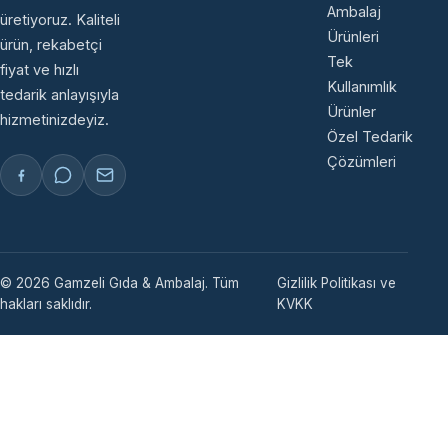
Ambalaj
üretiyoruz. Kaliteli
Ürünleri
ürün, rekabetçi
Tek
fiyat ve hızlı
Kullanımlık
tedarik anlayışıyla
Ürünler
hizmetinizdeyiz.
Özel Tedarik
Çözümleri
© 2026 Gamzeli Gıda & Ambalaj. Tüm
Gizlilik Politikası ve
hakları saklıdır.
KVKK