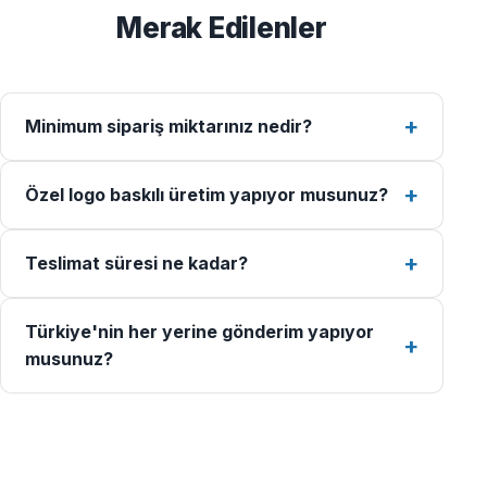
Merak Edilenler
Minimum sipariş miktarınız nedir?
Özel logo baskılı üretim yapıyor musunuz?
Teslimat süresi ne kadar?
Türkiye'nin her yerine gönderim yapıyor
musunuz?