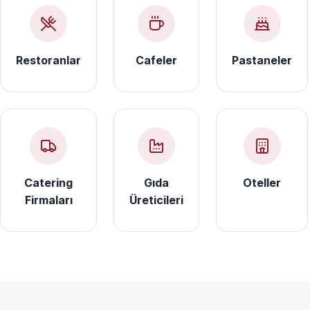
Restoranlar
Cafeler
Pastaneler
Catering
Gıda
Oteller
Firmaları
Üreticileri