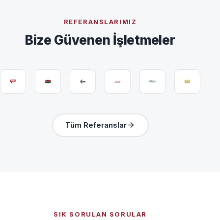
REFERANSLARIMIZ
Bize Güvenen İşletmeler
Tüm Referanslar
SIK SORULAN SORULAR