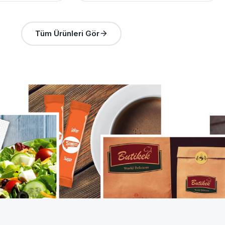
Tüm Ürünleri Gör