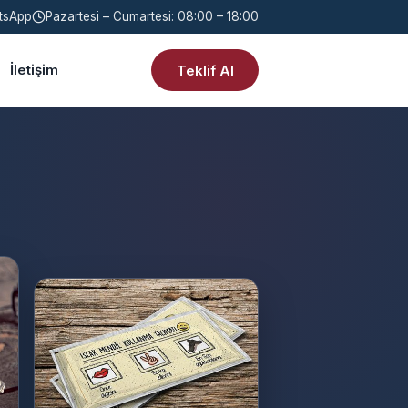
tsApp
Pazartesi – Cumartesi: 08:00 – 18:00
İletişim
Teklif Al