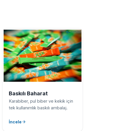
Baskılı Baharat
Karabiber, pul biber ve kekik için
tek kullanımlık baskılı ambalaj.
İncele