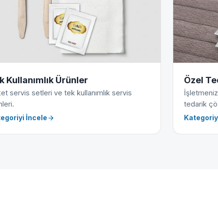
k Kullanımlık Ürünler
Özel Te
et servis setleri ve tek kullanımlık servis
İşletmeniz
leri.
tedarik çö
egoriyi İncele
Kategoriy