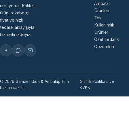
Ambalaj
üretiyoruz. Kaliteli
Ürünleri
ürün, rekabetçi
Tek
fiyat ve hızlı
Kullanımlık
tedarik anlayışıyla
Ürünler
hizmetinizdeyiz.
Özel Tedarik
Çözümleri
© 2026 Gamzeli Gıda & Ambalaj. Tüm
Gizlilik Politikası ve
hakları saklıdır.
KVKK