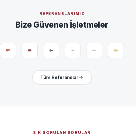
REFERANSLARIMIZ
Bize Güvenen İşletmeler
Tüm Referanslar
SIK SORULAN SORULAR