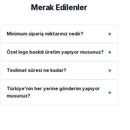
Merak Edilenler
Minimum sipariş miktarınız nedir?
Özel logo baskılı üretim yapıyor musunuz?
Teslimat süresi ne kadar?
Türkiye'nin her yerine gönderim yapıyor
musunuz?