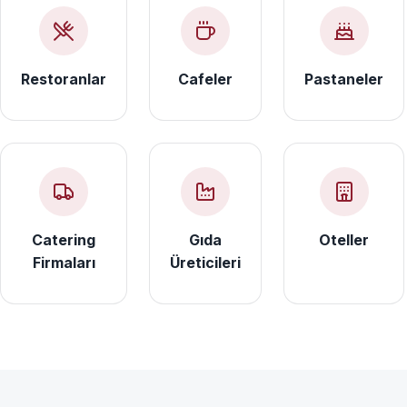
Restoranlar
Cafeler
Pastaneler
Catering
Gıda
Oteller
Firmaları
Üreticileri