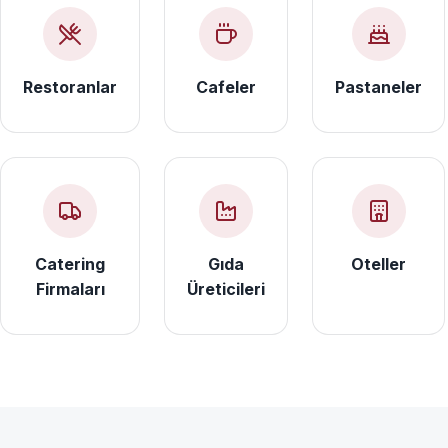
Restoranlar
Cafeler
Pastaneler
Catering
Gıda
Oteller
Firmaları
Üreticileri