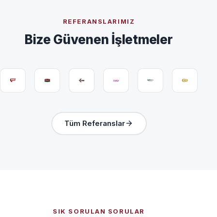
REFERANSLARIMIZ
Bize Güvenen İşletmeler
Tüm Referanslar
SIK SORULAN SORULAR