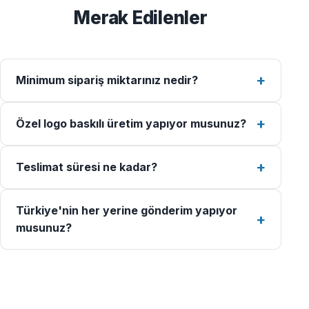
Merak Edilenler
Minimum sipariş miktarınız nedir?
Özel logo baskılı üretim yapıyor musunuz?
Teslimat süresi ne kadar?
Türkiye'nin her yerine gönderim yapıyor
musunuz?