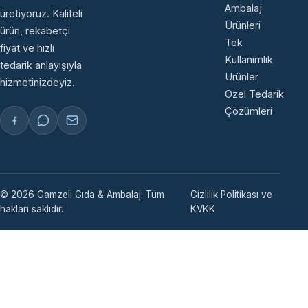
Ambalaj
üretiyoruz. Kaliteli
Ürünleri
ürün, rekabetçi
Tek
fiyat ve hızlı
Kullanımlık
tedarik anlayışıyla
Ürünler
hizmetinizdeyiz.
Özel Tedarik
Çözümleri
© 2026 Gamzeli Gıda & Ambalaj. Tüm
Gizlilik Politikası ve
hakları saklıdır.
KVKK