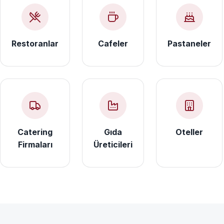
Restoranlar
Cafeler
Pastaneler
Catering
Gıda
Oteller
Firmaları
Üreticileri