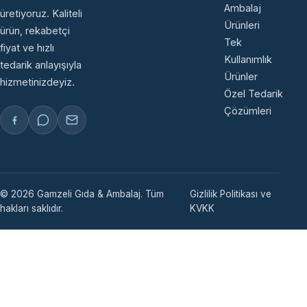
Ambalaj
üretiyoruz. Kaliteli
Ürünleri
ürün, rekabetçi
Tek
fiyat ve hızlı
Kullanımlık
tedarik anlayışıyla
Ürünler
hizmetinizdeyiz.
Özel Tedarik
Çözümleri
© 2026 Gamzeli Gıda & Ambalaj. Tüm
Gizlilik Politikası ve
hakları saklıdır.
KVKK