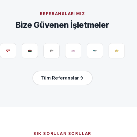
REFERANSLARIMIZ
Bize Güvenen İşletmeler
Tüm Referanslar
SIK SORULAN SORULAR