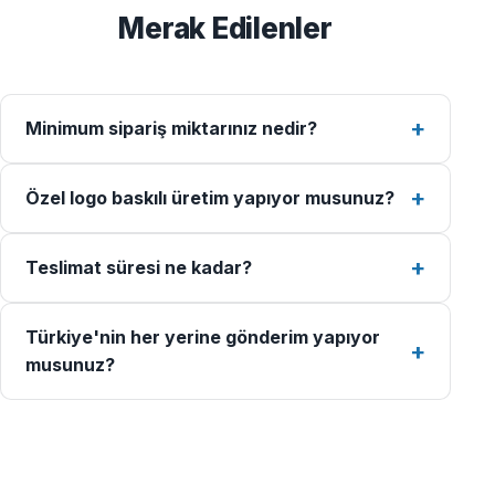
Merak Edilenler
Minimum sipariş miktarınız nedir?
Özel logo baskılı üretim yapıyor musunuz?
Teslimat süresi ne kadar?
Türkiye'nin her yerine gönderim yapıyor
musunuz?