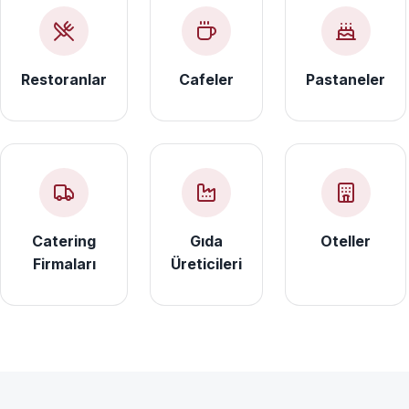
Restoranlar
Cafeler
Pastaneler
Catering
Gıda
Oteller
Firmaları
Üreticileri