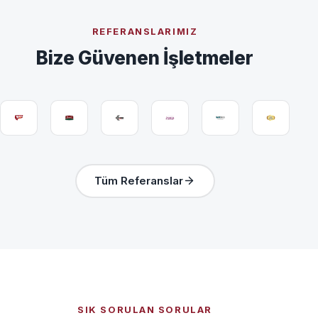
REFERANSLARIMIZ
Bize Güvenen İşletmeler
Tüm Referanslar
SIK SORULAN SORULAR