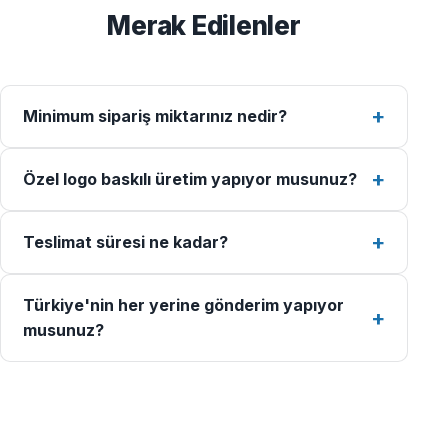
Merak Edilenler
Minimum sipariş miktarınız nedir?
Özel logo baskılı üretim yapıyor musunuz?
Teslimat süresi ne kadar?
Türkiye'nin her yerine gönderim yapıyor
musunuz?