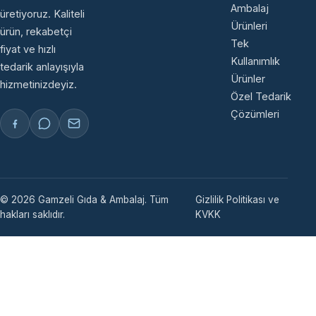
Ambalaj
üretiyoruz. Kaliteli
Ürünleri
ürün, rekabetçi
Tek
fiyat ve hızlı
Kullanımlık
tedarik anlayışıyla
Ürünler
hizmetinizdeyiz.
Özel Tedarik
Çözümleri
© 2026 Gamzeli Gıda & Ambalaj. Tüm
Gizlilik Politikası ve
hakları saklıdır.
KVKK