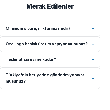
Merak Edilenler
Minimum sipariş miktarınız nedir?
Özel logo baskılı üretim yapıyor musunuz?
Teslimat süresi ne kadar?
Türkiye'nin her yerine gönderim yapıyor
musunuz?