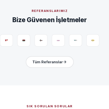
REFERANSLARIMIZ
Bize Güvenen İşletmeler
Tüm Referanslar
SIK SORULAN SORULAR