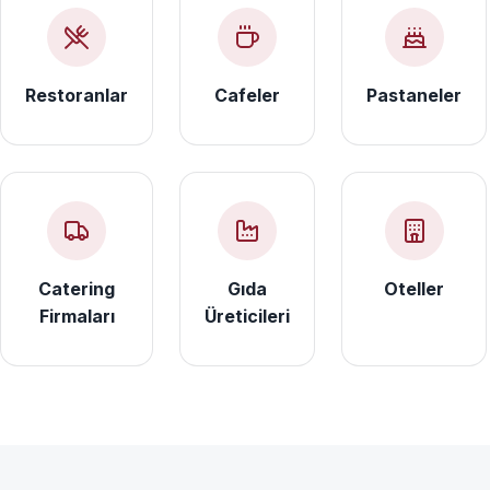
Restoranlar
Cafeler
Pastaneler
Catering
Gıda
Oteller
Firmaları
Üreticileri