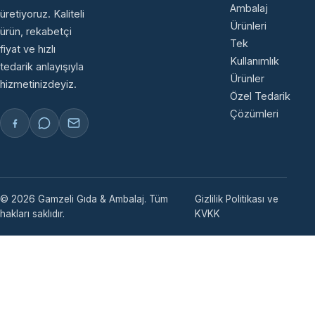
Ambalaj
üretiyoruz. Kaliteli
Ürünleri
ürün, rekabetçi
Tek
fiyat ve hızlı
Kullanımlık
tedarik anlayışıyla
Ürünler
hizmetinizdeyiz.
Özel Tedarik
Çözümleri
© 2026 Gamzeli Gıda & Ambalaj. Tüm
Gizlilik Politikası ve
hakları saklıdır.
KVKK