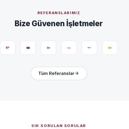
REFERANSLARIMIZ
Bize Güvenen İşletmeler
Tüm Referanslar
SIK SORULAN SORULAR