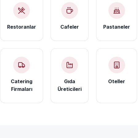
Restoranlar
Cafeler
Pastaneler
Catering
Gıda
Oteller
Firmaları
Üreticileri