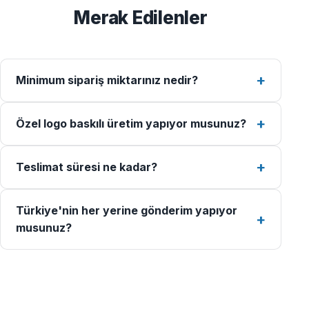
Merak Edilenler
Minimum sipariş miktarınız nedir?
Özel logo baskılı üretim yapıyor musunuz?
Teslimat süresi ne kadar?
Türkiye'nin her yerine gönderim yapıyor
musunuz?