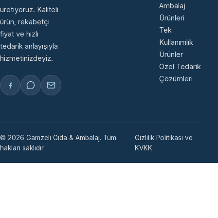
Ambalaj
üretiyoruz. Kaliteli
Ürünleri
ürün, rekabetçi
Tek
fiyat ve hızlı
Kullanımlık
tedarik anlayışıyla
Ürünler
hizmetinizdeyiz.
Özel Tedarik
Çözümleri
© 2026 Gamzeli Gıda & Ambalaj. Tüm
Gizlilik Politikası ve
hakları saklıdır.
KVKK