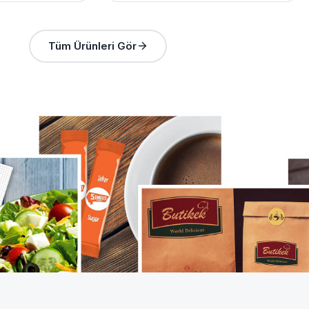
Tüm Ürünleri Gör