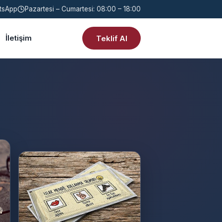
tsApp
Pazartesi – Cumartesi: 08:00 – 18:00
İletişim
Teklif Al