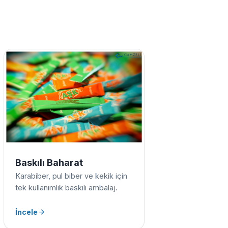
Baskılı Baharat
Karabiber, pul biber ve kekik için
tek kullanımlık baskılı ambalaj.
İncele