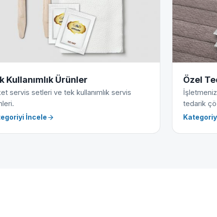
k Kullanımlık Ürünler
Özel Te
et servis setleri ve tek kullanımlık servis
İşletmeniz
leri.
tedarik çö
egoriyi İncele
Kategoriy