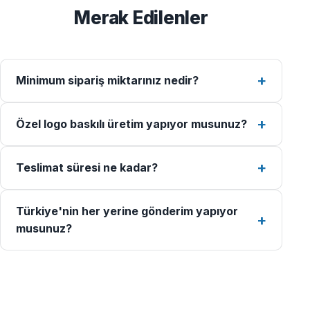
Merak Edilenler
Minimum sipariş miktarınız nedir?
Özel logo baskılı üretim yapıyor musunuz?
Teslimat süresi ne kadar?
Türkiye'nin her yerine gönderim yapıyor
musunuz?