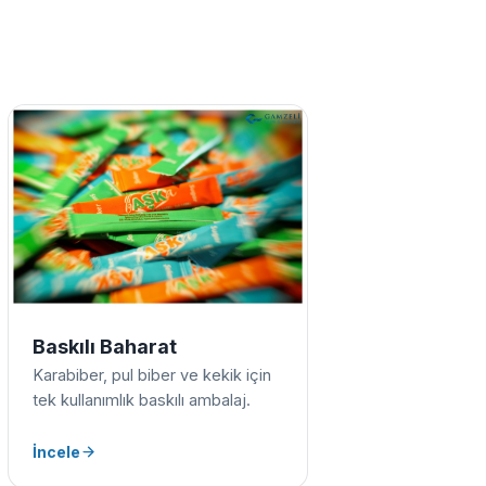
Baskılı Baharat
Karabiber, pul biber ve kekik için
tek kullanımlık baskılı ambalaj.
İncele