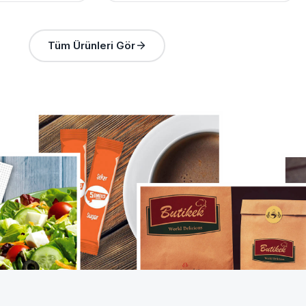
Tüm Ürünleri Gör