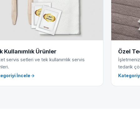
k Kullanımlık Ürünler
Özel Te
et servis setleri ve tek kullanımlık servis
İşletmeniz
leri.
tedarik çö
egoriyi İncele
Kategoriy