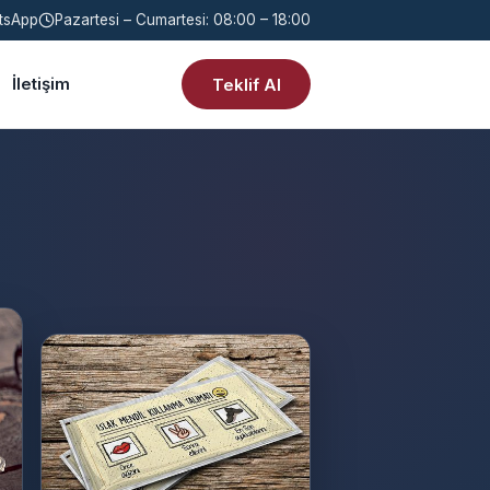
tsApp
Pazartesi – Cumartesi: 08:00 – 18:00
İletişim
Teklif Al