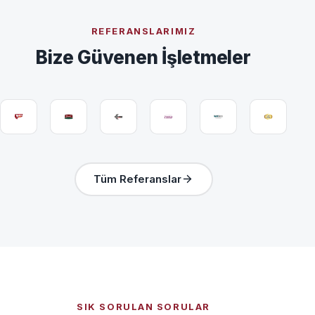
REFERANSLARIMIZ
Bize Güvenen İşletmeler
Tüm Referanslar
SIK SORULAN SORULAR