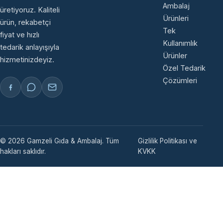
Ambalaj
üretiyoruz. Kaliteli
Ürünleri
ürün, rekabetçi
Tek
fiyat ve hızlı
Kullanımlık
tedarik anlayışıyla
Ürünler
hizmetinizdeyiz.
Özel Tedarik
Çözümleri
© 2026 Gamzeli Gıda & Ambalaj. Tüm
Gizlilik Politikası ve
hakları saklıdır.
KVKK