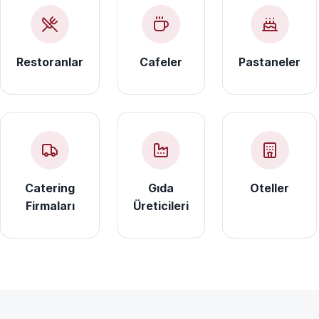
Restoranlar
Cafeler
Pastaneler
Catering
Gıda
Oteller
Firmaları
Üreticileri