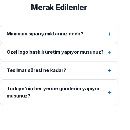
Merak Edilenler
Minimum sipariş miktarınız nedir?
Özel logo baskılı üretim yapıyor musunuz?
Teslimat süresi ne kadar?
Türkiye'nin her yerine gönderim yapıyor
musunuz?