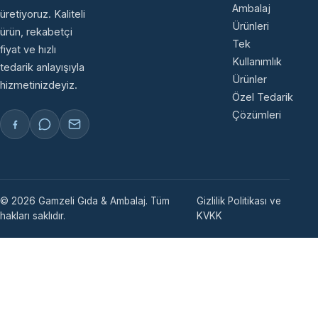
Ambalaj
üretiyoruz. Kaliteli
Ürünleri
ürün, rekabetçi
Tek
fiyat ve hızlı
Kullanımlık
tedarik anlayışıyla
Ürünler
hizmetinizdeyiz.
Özel Tedarik
Çözümleri
© 2026 Gamzeli Gıda & Ambalaj. Tüm
Gizlilik Politikası ve
hakları saklıdır.
KVKK