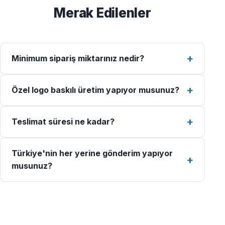
Merak Edilenler
Minimum sipariş miktarınız nedir?
Özel logo baskılı üretim yapıyor musunuz?
Teslimat süresi ne kadar?
Türkiye'nin her yerine gönderim yapıyor
musunuz?