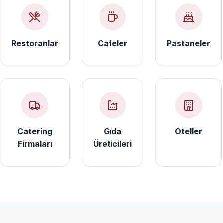
Restoranlar
Cafeler
Pastaneler
Catering
Gıda
Oteller
Firmaları
Üreticileri