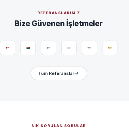
REFERANSLARIMIZ
Bize Güvenen İşletmeler
Tüm Referanslar
SIK SORULAN SORULAR