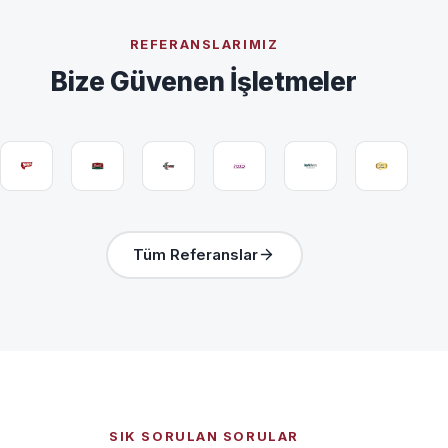
REFERANSLARIMIZ
Bize Güvenen İşletmeler
Tüm Referanslar
SIK SORULAN SORULAR