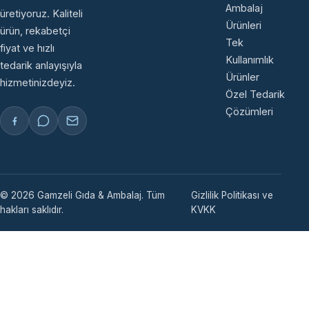
Ambalaj
üretiyoruz. Kaliteli
Ürünleri
ürün, rekabetçi
Tek
fiyat ve hızlı
Kullanımlık
tedarik anlayışıyla
Ürünler
hizmetinizdeyiz.
Özel Tedarik
Çözümleri
© 2026 Gamzeli Gıda & Ambalaj. Tüm
Gizlilik Politikası ve
hakları saklıdır.
KVKK