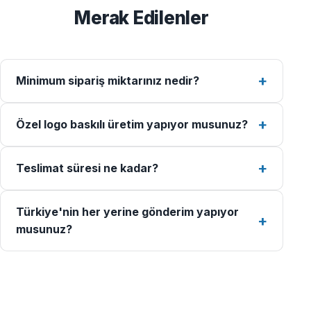
Merak Edilenler
Minimum sipariş miktarınız nedir?
Özel logo baskılı üretim yapıyor musunuz?
Teslimat süresi ne kadar?
Türkiye'nin her yerine gönderim yapıyor
musunuz?