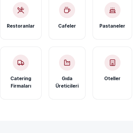
Restoranlar
Cafeler
Pastaneler
Catering
Gıda
Oteller
Firmaları
Üreticileri