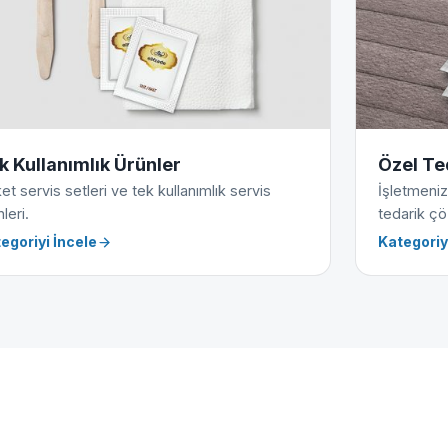
k Kullanımlık Ürünler
Özel Te
et servis setleri ve tek kullanımlık servis
İşletmeniz
leri.
tedarik çö
egoriyi İncele
Kategoriy