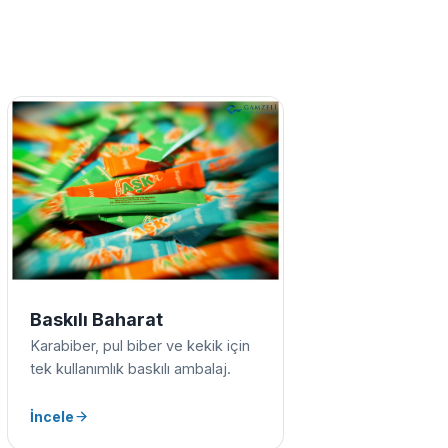
Baskılı Baharat
Karabiber, pul biber ve kekik için
tek kullanımlık baskılı ambalaj.
İncele