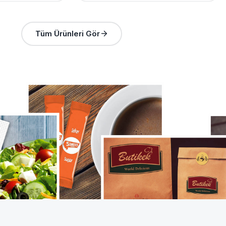
Tüm Ürünleri Gör