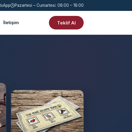
tsApp
Pazartesi – Cumartesi: 08:00 – 18:00
İletişim
Teklif Al