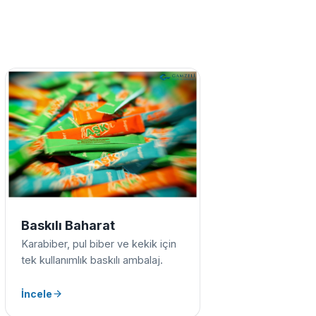
Baskılı Baharat
Karabiber, pul biber ve kekik için
tek kullanımlık baskılı ambalaj.
İncele