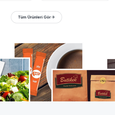
Tüm Ürünleri Gör