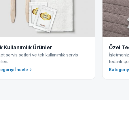
k Kullanımlık Ürünler
Özel Te
et servis setleri ve tek kullanımlık servis
İşletmeniz
leri.
tedarik çö
egoriyi İncele
Kategoriy