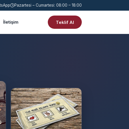
tsApp
Pazartesi – Cumartesi: 08:00 – 18:00
İletişim
Teklif Al