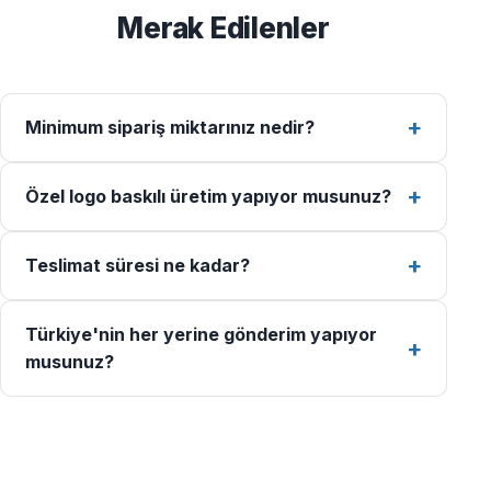
Merak Edilenler
Minimum sipariş miktarınız nedir?
Özel logo baskılı üretim yapıyor musunuz?
Teslimat süresi ne kadar?
Türkiye'nin her yerine gönderim yapıyor
musunuz?