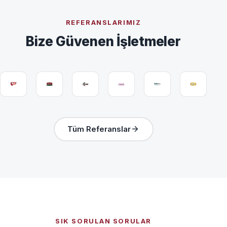
REFERANSLARIMIZ
Bize Güvenen İşletmeler
Tüm Referanslar
SIK SORULAN SORULAR