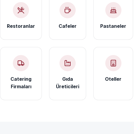
Restoranlar
Cafeler
Pastaneler
Catering
Gıda
Oteller
Firmaları
Üreticileri