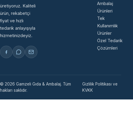
Ambalaj
üretiyoruz. Kaliteli
Ürünleri
ürün, rekabetçi
Tek
fiyat ve hızlı
Kullanımlık
tedarik anlayışıyla
Ürünler
hizmetinizdeyiz.
Özel Tedarik
Çözümleri
© 2026 Gamzeli Gıda & Ambalaj. Tüm
Gizlilik Politikası ve
hakları saklıdır.
KVKK