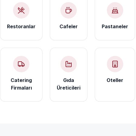
Restoranlar
Cafeler
Pastaneler
Catering
Gıda
Oteller
Firmaları
Üreticileri