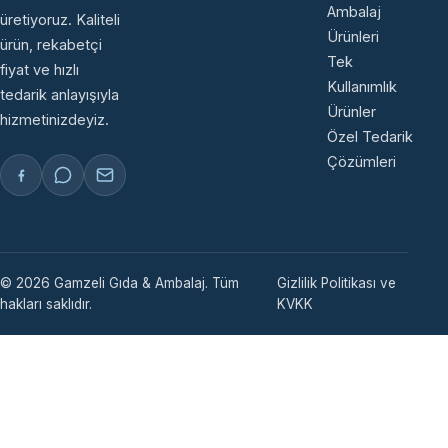
Ambalaj
üretiyoruz. Kaliteli
Ürünleri
ürün, rekabetçi
Tek
fiyat ve hızlı
Kullanımlık
tedarik anlayışıyla
Ürünler
hizmetinizdeyiz.
Özel Tedarik
Çözümleri
© 2026 Gamzeli Gıda & Ambalaj. Tüm
Gizlilik Politikası ve
hakları saklıdır.
KVKK