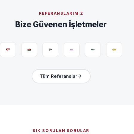
REFERANSLARIMIZ
Bize Güvenen İşletmeler
Tüm Referanslar
SIK SORULAN SORULAR