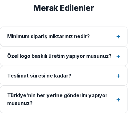
Merak Edilenler
Minimum sipariş miktarınız nedir?
Özel logo baskılı üretim yapıyor musunuz?
Teslimat süresi ne kadar?
Türkiye'nin her yerine gönderim yapıyor
musunuz?