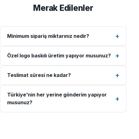
Merak Edilenler
Minimum sipariş miktarınız nedir?
Özel logo baskılı üretim yapıyor musunuz?
Teslimat süresi ne kadar?
Türkiye'nin her yerine gönderim yapıyor
musunuz?