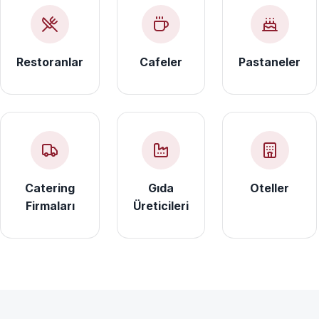
Restoranlar
Cafeler
Pastaneler
Catering
Gıda
Oteller
Firmaları
Üreticileri