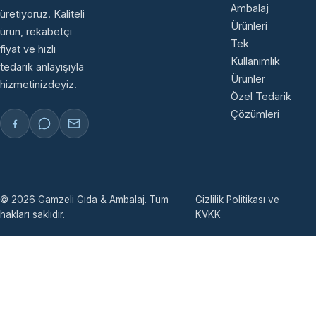
Ambalaj
üretiyoruz. Kaliteli
Ürünleri
ürün, rekabetçi
Tek
fiyat ve hızlı
Kullanımlık
tedarik anlayışıyla
Ürünler
hizmetinizdeyiz.
Özel Tedarik
Çözümleri
© 2026 Gamzeli Gıda & Ambalaj. Tüm
Gizlilik Politikası ve
hakları saklıdır.
KVKK