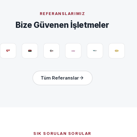
REFERANSLARIMIZ
Bize Güvenen İşletmeler
Tüm Referanslar
SIK SORULAN SORULAR