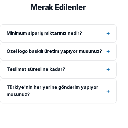
Merak Edilenler
Minimum sipariş miktarınız nedir?
Özel logo baskılı üretim yapıyor musunuz?
Teslimat süresi ne kadar?
Türkiye'nin her yerine gönderim yapıyor
musunuz?