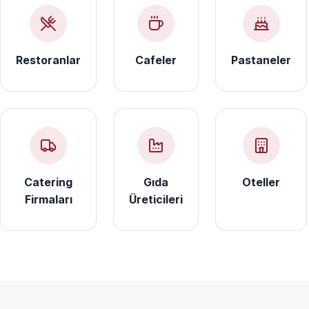
Restoranlar
Cafeler
Pastaneler
Catering
Gıda
Oteller
Firmaları
Üreticileri