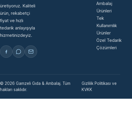
Ambalaj
üretiyoruz. Kaliteli
Ürünleri
ürün, rekabetçi
Tek
fiyat ve hızlı
Kullanımlık
tedarik anlayışıyla
Ürünler
hizmetinizdeyiz.
Özel Tedarik
Çözümleri
© 2026 Gamzeli Gıda & Ambalaj. Tüm
Gizlilik Politikası ve
hakları saklıdır.
KVKK