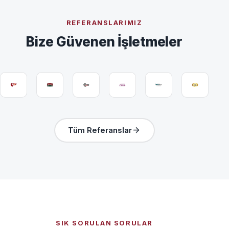
REFERANSLARIMIZ
Bize Güvenen İşletmeler
Tüm Referanslar
SIK SORULAN SORULAR