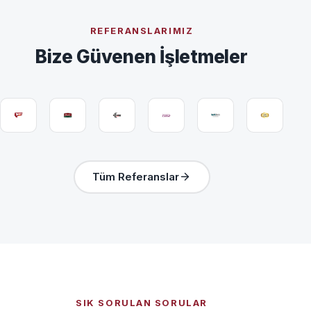
REFERANSLARIMIZ
Bize Güvenen İşletmeler
Tüm Referanslar
SIK SORULAN SORULAR