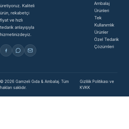
Ambalaj
üretiyoruz. Kaliteli
Ürünleri
ürün, rekabetçi
Tek
fiyat ve hızlı
Kullanımlık
tedarik anlayışıyla
Ürünler
hizmetinizdeyiz.
Özel Tedarik
Çözümleri
© 2026 Gamzeli Gıda & Ambalaj. Tüm
Gizlilik Politikası ve
hakları saklıdır.
KVKK