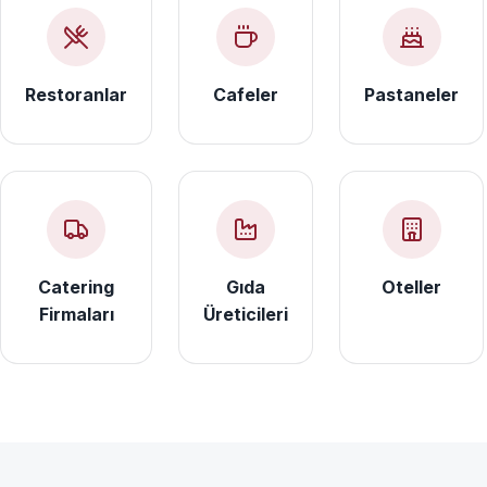
Restoranlar
Cafeler
Pastaneler
Catering
Gıda
Oteller
Firmaları
Üreticileri