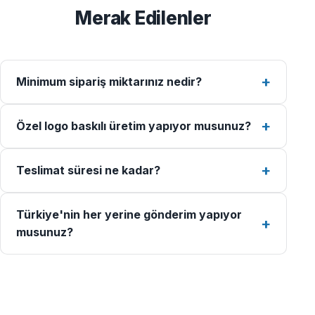
Merak Edilenler
Minimum sipariş miktarınız nedir?
Özel logo baskılı üretim yapıyor musunuz?
Teslimat süresi ne kadar?
Türkiye'nin her yerine gönderim yapıyor
musunuz?