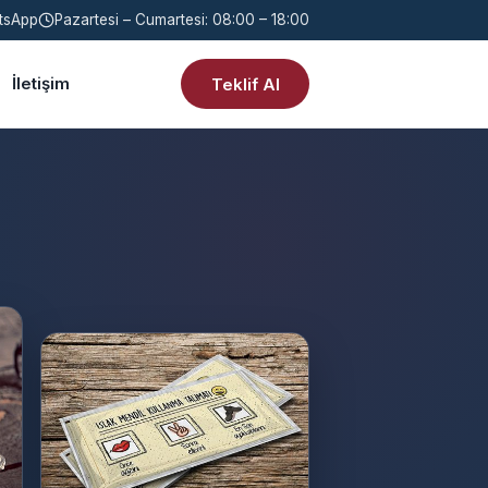
tsApp
Pazartesi – Cumartesi: 08:00 – 18:00
İletişim
Teklif Al