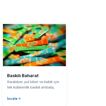
Baskılı Baharat
Karabiber, pul biber ve kekik için
tek kullanımlık baskılı ambalaj.
İncele