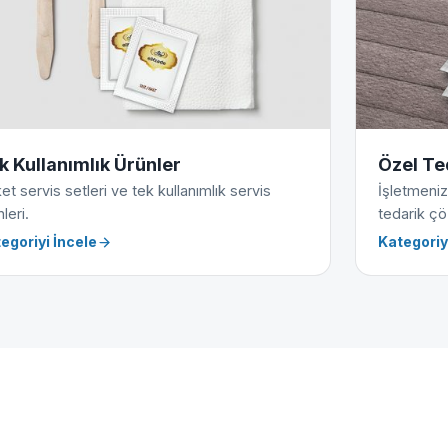
k Kullanımlık Ürünler
Özel Te
et servis setleri ve tek kullanımlık servis
İşletmeniz
leri.
tedarik çö
egoriyi İncele
Kategoriy